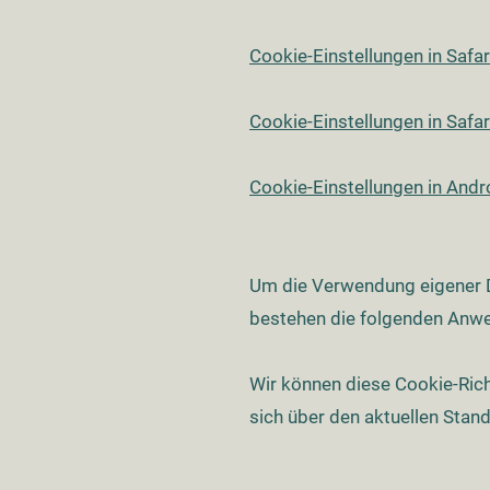
Cookie-Einstellungen in Safar
Cookie-Einstellungen in Safar
Cookie-Einstellungen in Andr
Um die Verwendung eigener Da
bestehen die folgenden Anw
Wir können diese Cookie-Richt
sich über den aktuellen Stan