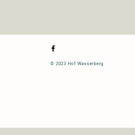
© 2023 Hof Wasserberg