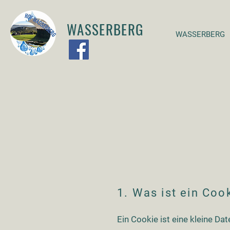
WASSERBERG
WASSERBERG
1. Was ist ein Coo
Ein Cookie ist eine kleine D