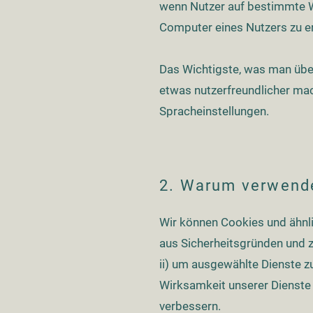
wenn Nutzer auf bestimmte We
Computer eines Nutzers zu e
Das Wichtigste, was man über
etwas nutzerfreundlicher mac
Spracheinstellungen.
2. Warum verwend
Wir können Cookies und ähnli
aus Sicherheitsgründen und z
ii) um ausgewählte Dienste zu
Wirksamkeit unserer Dienste 
verbessern.