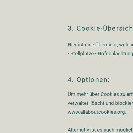
3. Cookie-Übersich
Hier
ist eine Übersicht, wel
- Stellplätze - Hofschlachtung 
4. Optionen:
Um mehr über Cookies zu erfa
verwaltet, löscht und blockie
www.allaboutcookies.org.
Alternativ ist es auch mögli